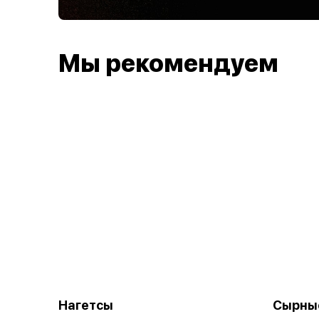
Мы рекомендуем
Нагетсы
Сырны