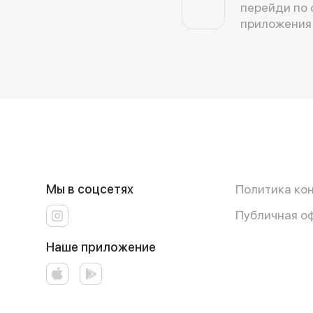
перейди по 
приложения
Мы в соцсетях
Политика ко
Публичная о
Наше приложение