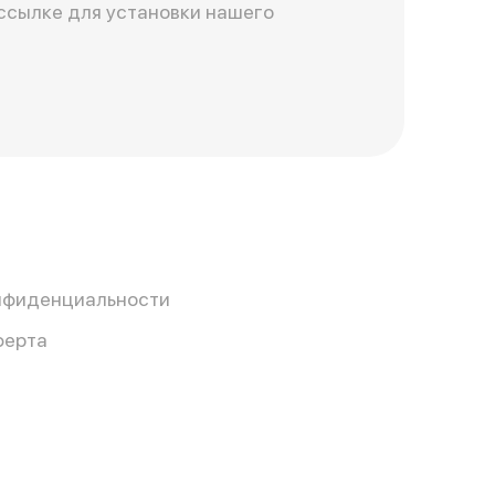
ссылке для установки нашего
нфиденциальности
ферта