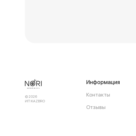
Информация
Контакты
© 2026
ИП KAZBRO
Отзывы